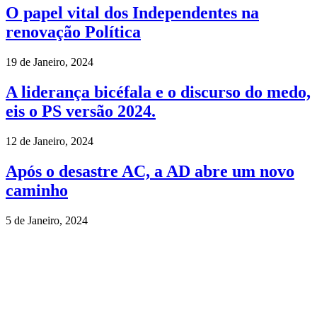
O papel vital dos Independentes na
renovação Política
19 de Janeiro, 2024
A liderança bicéfala e o discurso do medo,
eis o PS versão 2024.
12 de Janeiro, 2024
Após o desastre AC, a AD abre um novo
caminho
5 de Janeiro, 2024